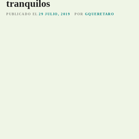
tranquilos
PUBLICADO EL
29 JULIO, 2019
POR
GQUERETARO