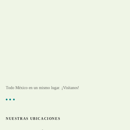
Todo México en un mismo lugar. ¡Visítanos!
NUESTRAS UBICACIONES