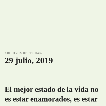
ARCHIVOS DE FECHAS:
29 julio, 2019
El mejor estado de la vida no
es estar enamorados, es estar