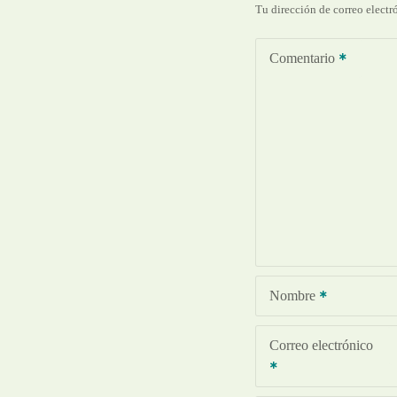
Tu dirección de correo electr
Comentario
Nombre
Correo electrónico