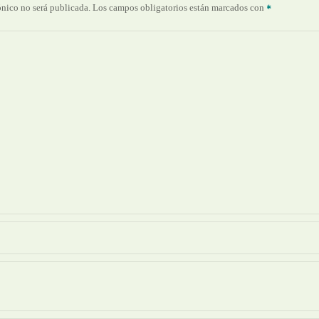
ónico no será publicada.
Los campos obligatorios están marcados con