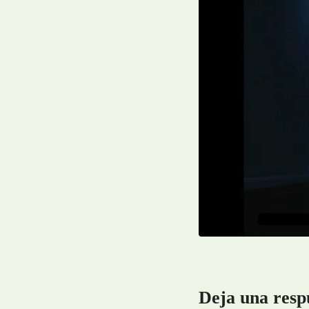
Deja una resp