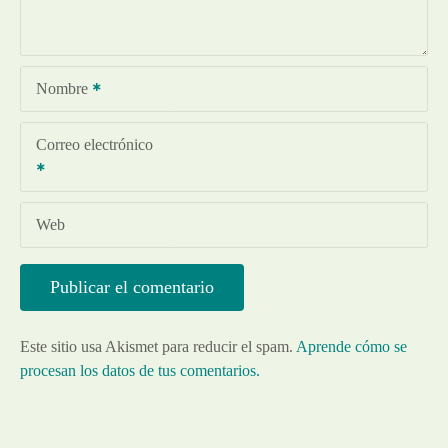
Nombre
Correo electrónico
Web
Este sitio usa Akismet para reducir el spam.
Aprende cómo se
procesan los datos de tus comentarios.