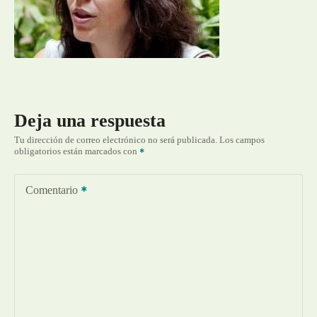
Deja una respuesta
Tu dirección de correo electrónico no será publicada.
Los campos
obligatorios están marcados con
Comentario