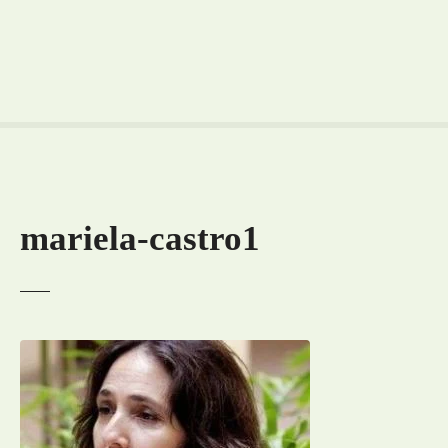
mariela-castro1