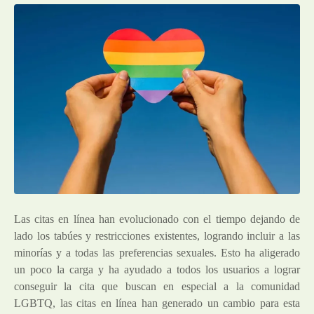
Las citas en línea han evolucionado con el tiempo dejando de
lado los tabúes y restricciones existentes, logrando incluir a las
minorías y a todas las preferencias sexuales. Esto ha aligerado
un poco la carga y ha ayudado a todos los usuarios a lograr
conseguir la cita que buscan en especial a la comunidad
LGBTQ, las citas en línea han generado un cambio para esta