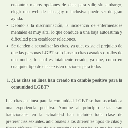
encontrar menos opciones de citas para salir, sin embargo,
elegir una
web de citas gay
o inclusiva puede ser de gran
ayuda.
Debido a la discriminación, la incidencia de enfermedades
mentales es muy alta, lo que conduce a una baja autoestima y
dificultad para establecer relaciones.
Se tienden a sexualizar las citas, ya que, existe el prejuicio de
que las personas LGBT solo buscan citas casuales o rollos de
una noche, lo cual es totalmente errado, ya que, como en
cualquier tipo de citas existen opciones para todos
¿Las citas en línea han creado un cambio positivo para la
comunidad LGBT?
Las citas en línea para la comunidad LGBT se han asociado a
una experiencia positiva. Aunque al principio estas eran
tradicionales en la actualidad han incluido toda clase de
preferencias sexuales, adicionales a los diferentes tipos de citas y