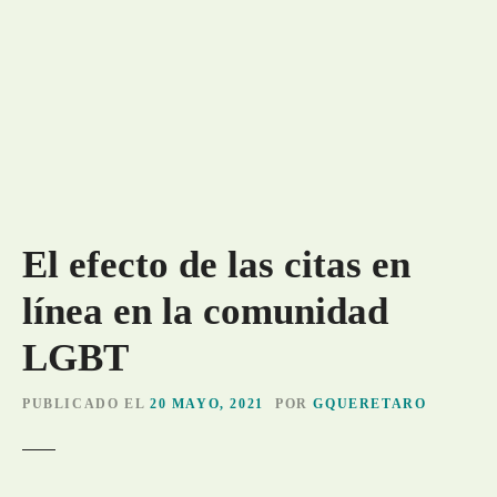
El efecto de las citas en
línea en la comunidad
LGBT
PUBLICADO EL
20 MAYO, 2021
POR
GQUERETARO