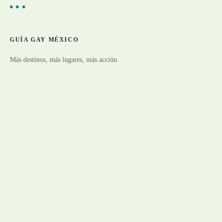
GUÍA GAY MÉXICO
Más destinos, más lugares, más acción.