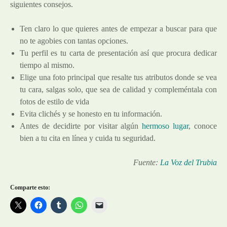
siguientes consejos.
Ten claro lo que quieres antes de empezar a buscar para que
no te agobies con tantas opciones.
Tu perfil es tu carta de presentación así que procura dedicar
tiempo al mismo.
Elige una foto principal que resalte tus atributos donde se vea
tu cara, salgas solo, que sea de calidad y compleméntala con
fotos de estilo de vida
Evita clichés y se honesto en tu información.
Antes de decidirte por visitar algún
hermoso lugar
, conoce
bien a tu cita en línea y cuida tu seguridad.
Fuente:
La Voz del Trubia
Comparte esto: