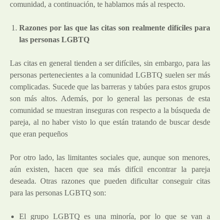
comunidad, a continuación, te hablamos más al respecto.
Razones por las que las citas son realmente difíciles para
las personas LGBTQ
Las citas en general tienden a ser difíciles, sin embargo, para las
personas pertenecientes a la comunidad LGBTQ suelen ser más
complicadas. Sucede que las barreras y tabúes para estos grupos
son más altos. Además, por lo general las personas de esta
comunidad se muestran inseguras con respecto a la búsqueda de
pareja, al no haber visto lo que están tratando de buscar desde
que eran pequeños
Por otro lado, las limitantes sociales que, aunque son menores,
aún existen, hacen que sea más difícil encontrar la pareja
deseada. Otras razones que pueden dificultar conseguir citas
para las personas LGBTQ son:
El grupo LGBTQ es una minoría, por lo que se van a