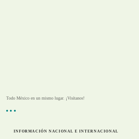
Todo México en un mismo lugar. ¡Visítanos!
INFORMACIÓN NACIONAL E INTERNACIONAL