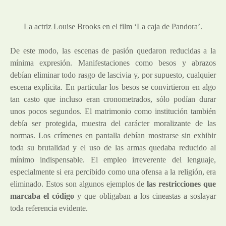
La actriz Louise Brooks en el film ‘La caja de Pandora’.
De este modo, las escenas de pasión quedaron reducidas a la
mínima expresión. Manifestaciones como besos y abrazos
debían eliminar todo rasgo de lascivia y, por supuesto, cualquier
escena explícita. En particular los besos se convirtieron en algo
tan casto que incluso eran cronometrados, sólo podían durar
unos pocos segundos. El matrimonio como institución también
debía ser protegida, muestra del carácter moralizante de las
normas. Los crímenes en pantalla debían mostrarse sin exhibir
toda su brutalidad y el uso de las armas quedaba reducido al
mínimo indispensable. El empleo irreverente del lenguaje,
especialmente si era percibido como una ofensa a la religión, era
eliminado. Estos son algunos ejemplos de
las restricciones que
marcaba el código
y que obligaban a los cineastas a soslayar
toda referencia evidente.