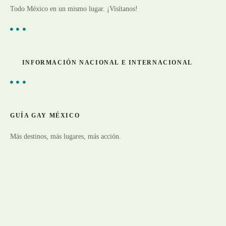
Todo México en un mismo lugar. ¡Visítanos!
INFORMACIÓN NACIONAL E INTERNACIONAL
GUÍA GAY MÉXICO
Más destinos, más lugares, más acción.