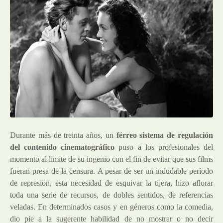
Durante más de treinta años, un
férreo sistema de regulación
del contenido cinematográfico
puso a los profesionales del
momento al límite de su ingenio con el fin de evitar que sus films
fueran presa de la censura. A pesar de ser un indudable período
de represión, esta necesidad de esquivar la tijera, hizo aflorar
toda una serie de recursos, de dobles sentidos, de referencias
veladas. En determinados casos y en géneros como la comedia,
dio pie a la sugerente habilidad de no mostrar o no decir