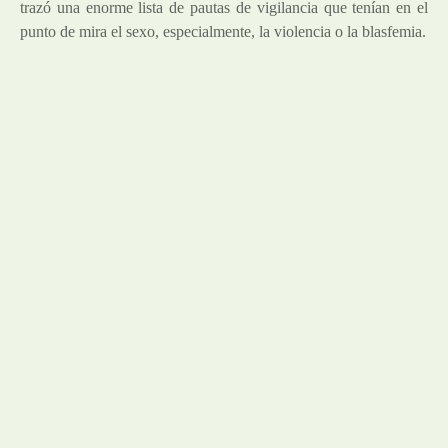
trazó una enorme lista de pautas de vigilancia que tenían en el
punto de mira el sexo, especialmente, la violencia o la blasfemia.