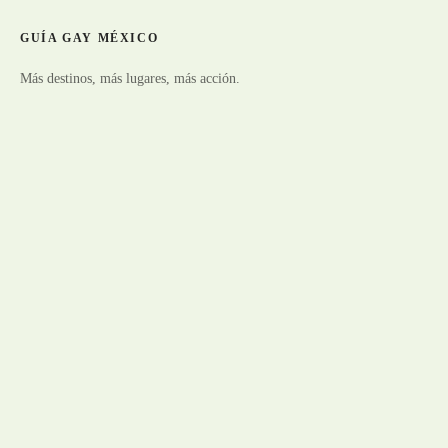
GUÍA GAY MÉXICO
Más destinos, más lugares, más acción.