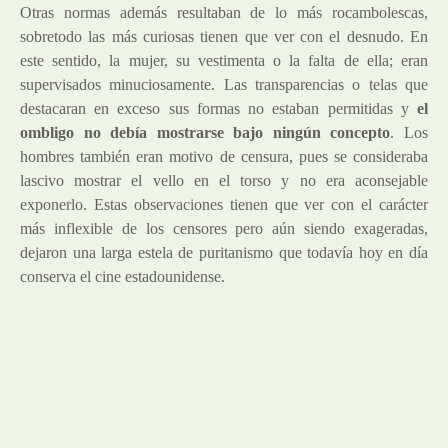
Otras normas además resultaban de lo más rocambolescas,
sobretodo las más curiosas tienen que ver con el desnudo. En
este sentido, la mujer, su vestimenta o la falta de ella; eran
supervisados minuciosamente. Las transparencias o telas que
destacaran en exceso sus formas no estaban permitidas y
el
ombligo no debía mostrarse bajo ningún concepto
. Los
hombres también eran motivo de censura, pues se consideraba
lascivo mostrar el vello en el torso y no era aconsejable
exponerlo. Estas observaciones tienen que ver con el carácter
más inflexible de los censores pero aún siendo exageradas,
dejaron una larga estela de puritanismo que todavía hoy en día
conserva el cine estadounidense.