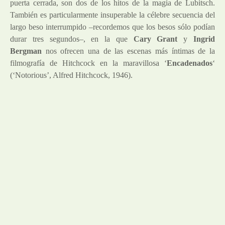
puerta cerrada, son dos de los hitos de la magia de Lubitsch.
También es particularmente insuperable la célebre secuencia del
largo beso interrumpido –recordemos que los besos sólo podían
durar tres segundos–, en la que
Cary Grant
y
Ingrid
Bergman
nos ofrecen una de las escenas más íntimas de la
filmografía de Hitchcock en la maravillosa ‘
Encadenados
‘
(‘Notorious’, Alfred Hitchcock, 1946).