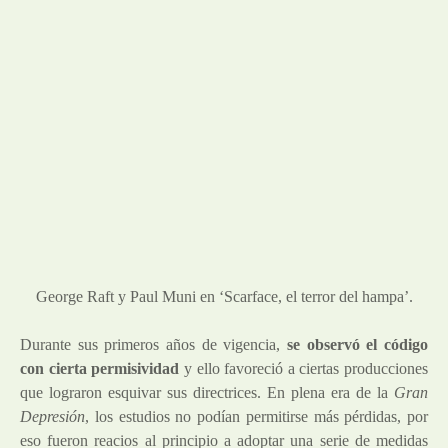
George Raft y Paul Muni en ‘Scarface, el terror del hampa’.
Durante sus primeros años de vigencia,
se observó el código
con cierta permisividad
y ello favoreció a ciertas producciones
que lograron esquivar sus directrices. En plena era de la
Gran
Depresión
, los estudios no podían permitirse más pérdidas, por
eso fueron reacios al principio a adoptar una serie de medidas