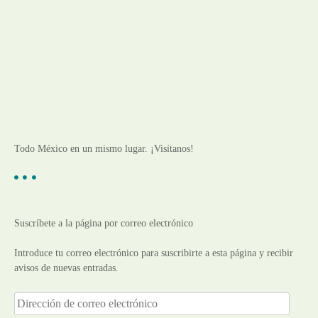
Todo México en un mismo lugar. ¡Visítanos!
Suscríbete a la página por correo electrónico
Introduce tu correo electrónico para suscribirte a esta página y recibir
avisos de nuevas entradas.
D
i