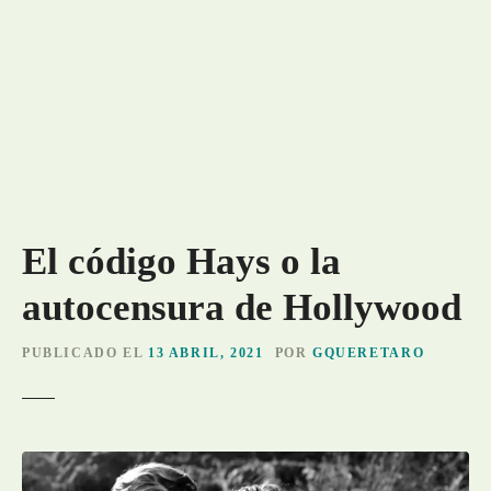
El código Hays o la
autocensura de Hollywood
PUBLICADO EL
13 ABRIL, 2021
POR
GQUERETARO