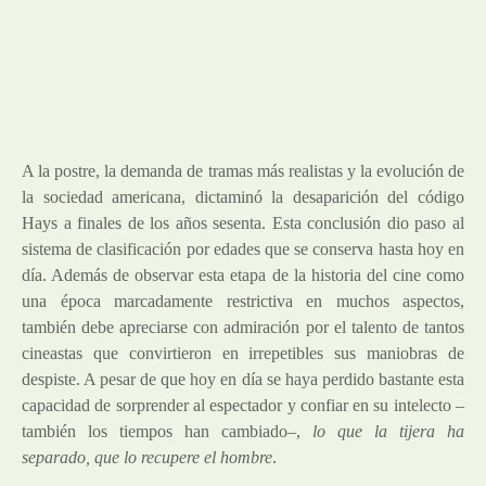
A la postre, la demanda de tramas más realistas y la evolución de
la sociedad americana, dictaminó la desaparición del código
Hays a finales de los años sesenta. Esta conclusión dio paso al
sistema de clasificación por edades que se conserva hasta hoy en
día. Además de observar esta etapa de la historia del cine como
una época marcadamente restrictiva en muchos aspectos,
también debe apreciarse con admiración por el talento de tantos
cineastas que convirtieron en irrepetibles sus maniobras de
despiste. A pesar de que hoy en día se haya perdido bastante esta
capacidad de sorprender al espectador y confiar en su intelecto –
también los tiempos han cambiado–,
lo que la tijera ha
separado, que lo recupere el hombre
.