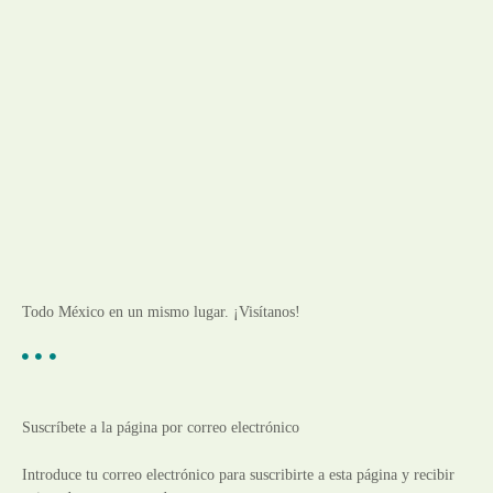
Todo México en un mismo lugar. ¡Visítanos!
Suscríbete a la página por correo electrónico
Introduce tu correo electrónico para suscribirte a esta página y recibir