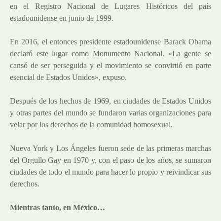
en el Registro Nacional de Lugares Históricos del país
estadounidense en junio de 1999.
En 2016, el entonces presidente estadounidense Barack Obama
declaró este lugar como Monumento Nacional. «La gente se
cansó de ser perseguida y el movimiento se convirtió en parte
esencial de Estados Unidos», expuso.
Después de los hechos de 1969, en ciudades de Estados Unidos
y otras partes del mundo se fundaron varias organizaciones para
velar por los derechos de la comunidad homosexual.
Nueva York y Los Ángeles fueron sede de las primeras marchas
del Orgullo Gay en 1970 y, con el paso de los años, se sumaron
ciudades de todo el mundo para hacer lo propio y reivindicar sus
derechos.
Mientras tanto, en México…