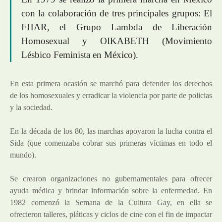
con la colaboración de tres principales grupos: El
FHAR, el Grupo Lambda de Liberación
Homosexual y OIKABETH (Movimiento
Lésbico Feminista en México).
En esta primera ocasión se marchó para defender los derechos
de los homosexuales y erradicar la violencia por parte de policias
y la sociedad.
En la década de los 80, las marchas apoyaron la lucha contra el
Sida (que comenzaba cobrar sus primeras víctimas en todo el
mundo).
Se crearon organizaciones no gubernamentales para ofrecer
ayuda médica y brindar información sobre la enfermedad. En
1982 comenzó la Semana de la Cultura Gay, en ella se
ofrecieron talleres, pláticas y ciclos de cine con el fin de impactar