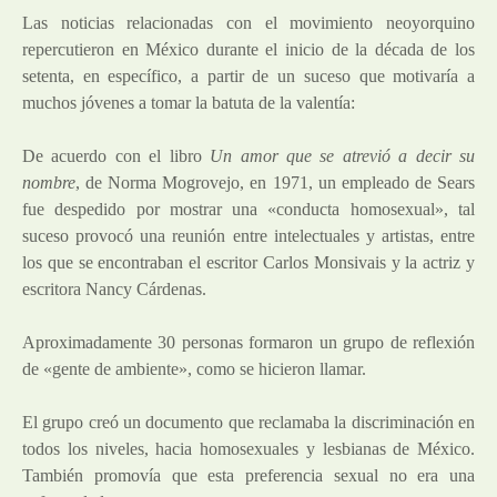
Las noticias relacionadas con el movimiento neoyorquino
repercutieron en México durante el inicio de la década de los
setenta, en específico, a partir de un suceso que motivaría a
muchos jóvenes a tomar la batuta de la valentía:
De acuerdo con el libro
Un amor que se atrevió a decir su
nombre
, de Norma Mogrovejo, en 1971, un empleado de Sears
fue despedido por mostrar una «conducta homosexual», tal
suceso provocó una reunión entre intelectuales y artistas, entre
los que se encontraban el escritor Carlos Monsivais y la actriz y
escritora Nancy Cárdenas.
Aproximadamente 30 personas formaron un grupo de reflexión
de «gente de ambiente», como se hicieron llamar.
El grupo creó un documento que reclamaba la discriminación en
todos los niveles, hacia homosexuales y lesbianas de México.
También promovía que esta preferencia sexual no era una