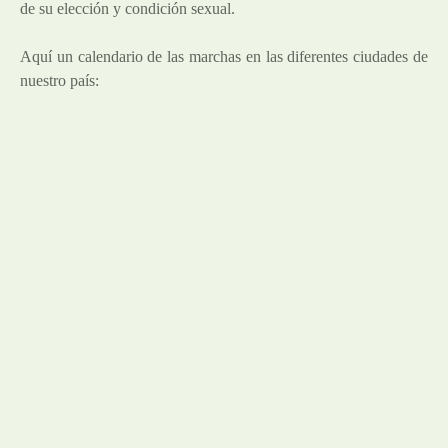
de su elección y condición sexual.
Aquí un calendario de las marchas en las diferentes ciudades de
nuestro país: