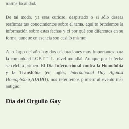
misma localidad.
De tal modo, ya seas curioso, despistado o si sólo deseas
reafirmar tus conocimientos sobre el tema, aquí te brindamos la
información sobre estas fechas y el por qué son diferentes en su
forma, aunque en esencia son casi lo mismo:
A lo largo del año hay dos celebraciones muy importantes para
la comunidad LGBTTTI a nivel mundial. Aunque por la fecha
se celebra primero
El Día Internacional contra la Homofobia
y la Transfobia
(en inglés,
International Day Against
Homophobia,
IDAHO
), nos referiremos primero al evento más
antigüo:
Día del Orgullo Gay