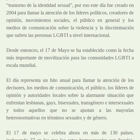
“trastorno de la identidad sexual”, por eso este día fue creado en
2004 para llamar la atención de los líderes políticos, creadores de
opinión, movimientos sociales, el público en general y los
medios de comunicación sobre la violencia y la discriminación
que sufren las personas LGBTI a nivel internacional.
Desde entonces, el 17 de Mayo se ha establecido como la fecha
más importante de movilización para las comunidades LGBTI a
escala mundial.
El día representa un hito anual para llamar la atención de los
decisores, los medios de comunicación, el público, los líderes de
opinión y autoridades locales sobre la alarmante situación que
enfrentan lesbianas, gays, bisexuales, transgénero e intersexuales
y todos aquellos que no se ajustan a las mayorías
heteronormativas en términos sexuales y de género.
El 17 de mayo se celebra ahora en más de 130 países,