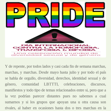
Y de repente, por todos lados y casi cada fin de semana marchas,
marchas, y marchas. Desde mayo hasta julio y por todo el país
se habla de orgullo, diversidad, derechos, identidad sexual y de
género, comunidad LBTTTI, celebraciones, discursos,
manifiestos y todo tipo de temas relacionados entre si, pero que a
la vez podrían parecer distantes pues no sabemos a cual
sumarnos y si los grupos que apoyan una u otra causa son
rivales, al haber en ocasiones hasta dos o tres marchas en la