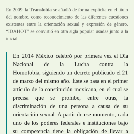
En 2009, la
Transfobia
se añadió de forma explícita en el título
del nombre, como reconocimiento de las diferentes cuestiones
existentes entre la orientación sexual y expresión de género.
“IDAHOT” se convirtió en otra sigla popular usadas junto a la
inicial.
En 2014 México celebró por primera vez el Día
Nacional de la Lucha contra la
Homofobia, siguiendo un decreto publicado el 21
de marzo del mismo año. Éste se basa en el primer
artículo de la constitución mexicana, en el cual se
precisa que se prohíbe, entre otras, la
discriminación de una persona a causa de su
orientación sexual. A partir de ese momento, cada
uno de los poderes federales e instituciones bajo
su competencia tiene la obligación de llevar a