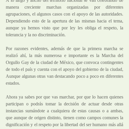
A lo largo y ancho del territorio nacional se van celebrando de
manera creciente marchas organizadas por diferentes
agrupaciones, el algunos casos con el apoyo de las autoridades.
Dependiendo esto de la apertura de las mismas hacia el tema,
aunque ya hemos visto que por ley les obliga el respeto, la
tolerancia y la no discriminación.
Por razones evidentes, además de que la primera marcha se
realizó ahí, la más numerosa e importante es la Marcha del
Orgullo Gay de la ciudad de México, que convoca contingentes
de todo el país y cuenta con el apoyo del gobierno de la ciudad,
Aunque algunas otras van destacando poco a poco en diferentes
estados.
Ahora ya sabes por que vas marchar, por que lo hacen quienes
participan o podrás tomar la decisión de actuar desde otras
instancias sumándote a cualquiera de estas causas o a ambas,
que aunque de origen distinto, tienen como campos comunes la
dignificación y el respeto por la libertad del ser humano más allá