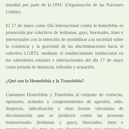
mundial por parte de la ONU (Organización de las Naciones
Unidas).
El 17 de mayo como Día Internacional contra la homofobia es
promovida por colectivos de lesbianas, gays, bisexuales, trans e
intersexuales con la intención de sensibilizar a la sociedad sobre
la existencia y la gravedad de las discriminaciones hacia el
colectivo LGBTI, mediante el establecimiento institucional en
los calendarios estatales e internacionales del día 17 de mayo
como jornada de denuncia, reflexión y actuación.
¿Qué son la Homofobia y la Transfobia?
Llamamos Homofobia y Transfobia al conjunto de creencias,
opiniones, actitudes y comportamientos de agresión, odio,
desprecio, ridiculización y otras formas vinculadas de
discriminación que se producen contra las personas
homosexuales (lesbianas y gays), bisexuales, trans e