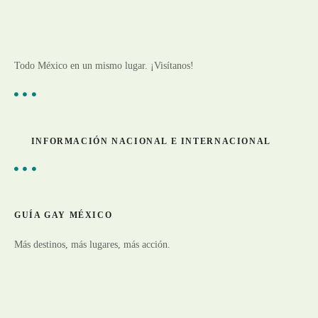
Todo México en un mismo lugar. ¡Visítanos!
INFORMACIÓN NACIONAL E INTERNACIONAL
GUÍA GAY MÉXICO
Más destinos, más lugares, más acción.