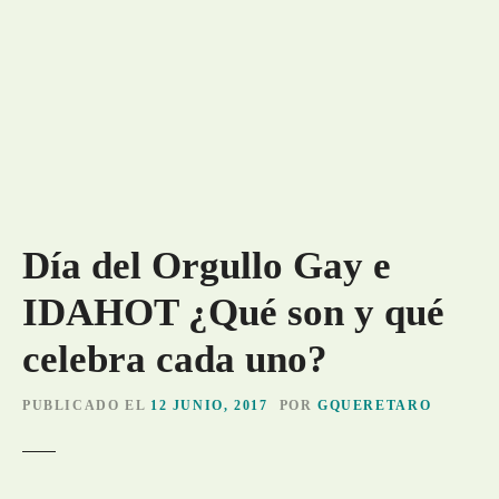
Día del Orgullo Gay e
IDAHOT ¿Qué son y qué
celebra cada uno?
PUBLICADO EL
12 JUNIO, 2017
POR
GQUERETARO