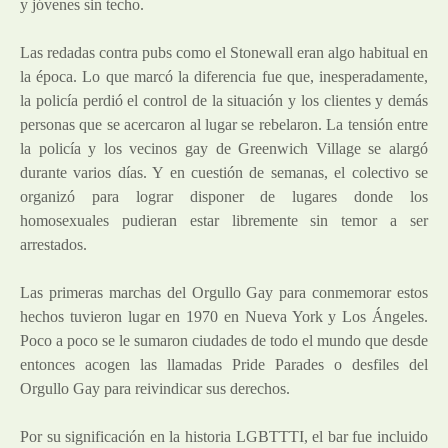
y jóvenes sin techo.
Las redadas contra pubs como el Stonewall eran algo habitual en
la época. Lo que marcó la diferencia fue que, inesperadamente,
la policía perdió el control de la situación y los clientes y demás
personas que se acercaron al lugar se rebelaron. La tensión entre
la policía y los vecinos gay de Greenwich Village se alargó
durante varios días. Y en cuestión de semanas, el colectivo se
organizó para lograr disponer de lugares donde los
homosexuales pudieran estar libremente sin temor a ser
arrestados.
Las primeras marchas del Orgullo Gay para conmemorar estos
hechos tuvieron lugar en 1970 en Nueva York y Los Ángeles.
Poco a poco se le sumaron ciudades de todo el mundo que desde
entonces acogen las llamadas Pride Parades o desfiles del
Orgullo Gay para reivindicar sus derechos.
Por su significación en la historia LGBTTTI, el bar fue incluido