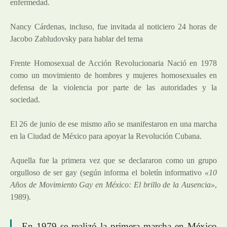
enfermedad.
Nancy Cárdenas, incluso, fue invitada al noticiero 24 horas de
Jacobo Zabludovsky para hablar del tema
Frente Homosexual de Acción Revolucionaria Nació en 1978
como un movimiento de hombres y mujeres homosexuales en
defensa de la violencia por parte de las autoridades y la
sociedad.
El 26 de junio de ese mismo año se manifestaron en una marcha
en la Ciudad de México para apoyar la Revolución Cubana.
Aquella fue la primera vez que se declararon como un grupo
orgulloso de ser gay (según informa el boletín informativo
«10
Años de Movimiento Gay en México: El brillo de la Ausencia»
,
1989).
En 1979 se realizó la primera marcha en México