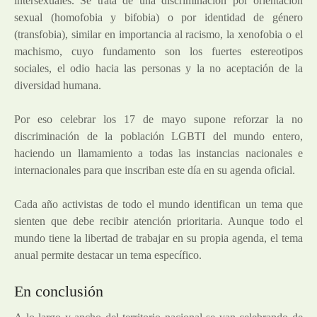
intersexuales. Se trata de una discriminación por orientación
sexual (homofobia y bifobia) o por identidad de género
(transfobia), similar en importancia al racismo, la xenofobia o el
machismo, cuyo fundamento son los fuertes estereotipos
sociales, el odio hacia las personas y la no aceptación de la
diversidad humana.
Por eso celebrar los 17 de mayo supone reforzar la no
discriminación de la población LGBTI del mundo entero,
haciendo un llamamiento a todas las instancias nacionales e
internacionales para que inscriban este día en su agenda oficial.
Cada año activistas de todo el mundo identifican un tema que
sienten que debe recibir atención prioritaria. Aunque todo el
mundo tiene la libertad de trabajar en su propia agenda, el tema
anual permite destacar un tema específico.
En conclusión