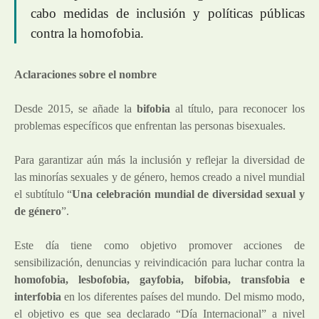
cabo medidas de inclusión y políticas públicas
contra la homofobia.
Aclaraciones sobre el nombre
Desde 2015, se añade la
bifobia
al título, para reconocer los
problemas específicos que enfrentan las personas bisexuales.
Para garantizar aún más la inclusión y reflejar la diversidad de
las minorías sexuales y de género, hemos creado a nivel mundial
el subtítulo “
Una celebración mundial de diversidad sexual y
de género
”.
Este día tiene como objetivo promover acciones de
sensibilización, denuncias y reivindicación para luchar contra la
homofobia, lesbofobia, gayfobia, bifobia, transfobia e
interfobi
a
en los diferentes países del mundo. Del mismo modo,
el objetivo es que sea declarado “Día Internacional” a nivel