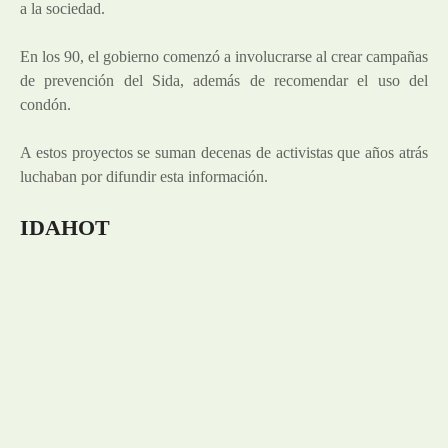
a la sociedad.
En los 90, el gobierno comenzó a involucrarse al crear campañas
de prevención del Sida, además de recomendar el uso del
condón.
A estos proyectos se suman decenas de activistas que años atrás
luchaban por difundir esta información.
IDAHOT