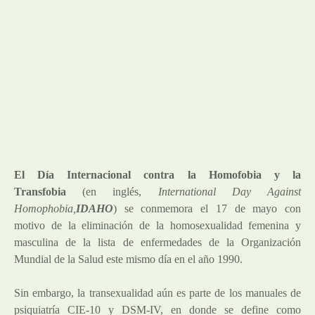
El Día Internacional contra la Homofobia y la
Transfobia
(en inglés,
International Day Against
Homophobia,
IDAHO
) se conmemora el 17 de mayo con
motivo de la eliminación de la homosexualidad femenina y
masculina de la lista de enfermedades de la Organización
Mundial de la Salud este mismo día en el año 1990.
Sin embargo, la transexualidad aún es parte de los manuales de
psiquiatría CIE-10 y DSM-IV, en donde se define como