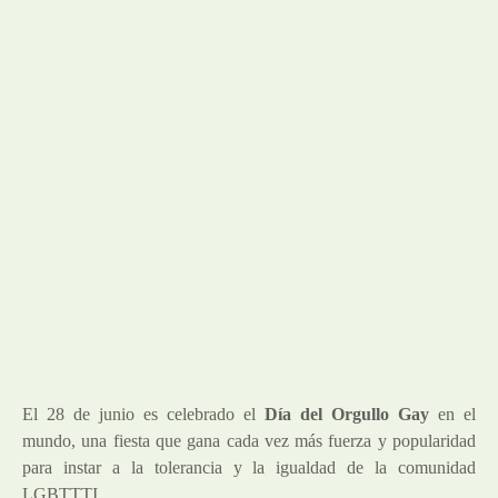
El 28 de junio es celebrado el
Día del Orgullo Gay
en el
mundo, una fiesta que gana cada vez más fuerza y popularidad
para instar a la tolerancia y la igualdad de la comunidad
LGBTTTI.