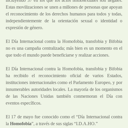
incluyendo 37 en los que los actos homosexuales son ilegales.
Estas movilizaciones se unen a millones de personas que apoyan
el reconocimiento de los derechos humanos para todos y todas,
independientemente de la orientación sexual o identidad o
expresión de género.
El Día Internacional contra la Homofobia, transfobia y Bifobia
no es una campaña centralizada; más bien es un momento en el
que todo el mundo puede beneficiarse y realizar acciones.
El Día Internacional contra la Homofobia, transfobia y Bifobia
ha recibido el reconocimiento oficial de varios Estados,
instituciones internacionales como el Parlamento Europeo, y por
innumerables autoridades locales. La mayoría de los organismos
de las Naciones Unidas también conmemoran el Día con
eventos específicos.
El 17 de mayo fue conocido como el “Día Internacional contra
la
Homofobia
”, a través de sus siglas “I.D.A.HO.”