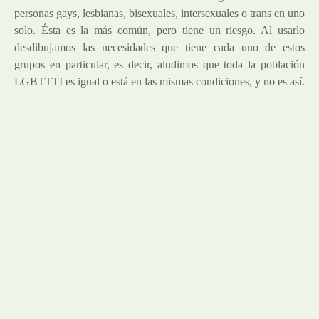
personas gays, lesbianas, bisexuales, intersexuales o trans en uno
solo. Ésta es la más común, pero tiene un riesgo. Al usarlo
desdibujamos las necesidades que tiene cada uno de estos
grupos en particular, es decir, aludimos que toda la población
LGBTTTI es igual o está en las mismas condiciones, y no es así.