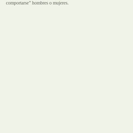
comportarse” hombres o mujeres.