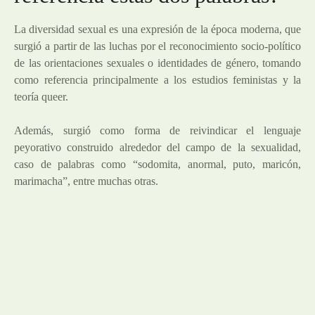
La diversidad sexual es una expresión de la época moderna, que
surgió a partir de las luchas por el reconocimiento socio-político
de las orientaciones sexuales o identidades de género, tomando
como referencia principalmente a los estudios feministas y la
teoría queer.
Además, surgió como forma de reivindicar el lenguaje
peyorativo construido alrededor del campo de la sexualidad,
caso de palabras como “sodomita, anormal, puto, maricón,
marimacha”, entre muchas otras.