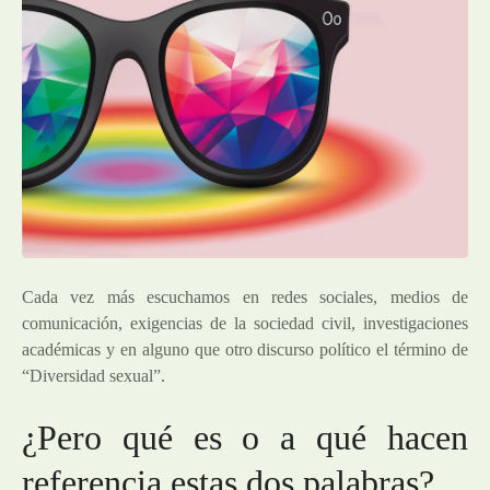
Cada vez más escuchamos en redes sociales, medios de
comunicación, exigencias de la sociedad civil, investigaciones
académicas y en alguno que otro discurso político el término de
“Diversidad sexual”.
¿Pero qué es o a qué hacen
referencia estas dos palabras?