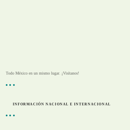
Todo México en un mismo lugar. ¡Visítanos!
INFORMACIÓN NACIONAL E INTERNACIONAL