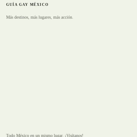
GUÍA GAY MÉXICO
Más destinos, más lugares, más acción.
Todo México en un mismo lugar. ¡Visítanos!