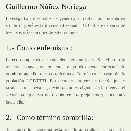
Guillermo Núñez Noriega
Investigador de estudios de género y activista, nos comenta en
su libro “¿Qué es la diversidad sexual?” (2016) la existencia de
tres usos más comunes de este término:
1.- Como eufemismo:
Parece complicado de entender, pero no lo es. Se refiere a la
manera “suave, menos ruda o políticamente correcta” de
nombrar aquello que consideramos “raro”; es el caso de la
población LGBTTTI. Por ejemplo, en vez de decirle jota o
vestida a una persona, decimos que es alguien de la diversidad
sexual, aunque eso no disminuye los prejuicios que tenemos
hacia ella.
2.- Como término sombrilla:
Tal como lo menciona esta metáfora, engloba a todas las