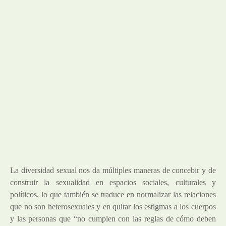
La diversidad sexual nos da múltiples maneras de concebir y de
construir la sexualidad en espacios sociales, culturales y
políticos, lo que también se traduce en normalizar las relaciones
que no son heterosexuales y en quitar los estigmas a los cuerpos
y las personas que “no cumplen con las reglas de cómo deben