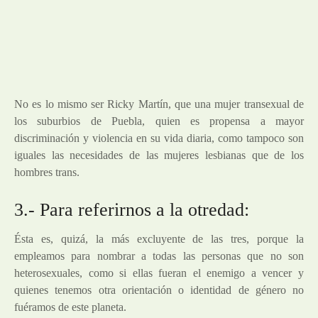
No es lo mismo ser Ricky Martín, que una mujer transexual de
los suburbios de Puebla, quien es propensa a mayor
discriminación y violencia en su vida diaria, como tampoco son
iguales las necesidades de las mujeres lesbianas que de los
hombres trans.
3.- Para referirnos a la otredad:
Ésta es, quizá, la más excluyente de las tres, porque la
empleamos para nombrar a todas las personas que no son
heterosexuales, como si ellas fueran el enemigo a vencer y
quienes tenemos otra orientación o identidad de género no
fuéramos de este planeta.