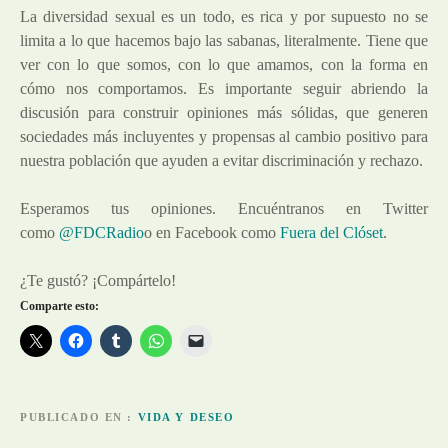
La diversidad sexual es un todo, es rica y por supuesto no se
limita a lo que hacemos bajo las sabanas, literalmente. Tiene que
ver con lo que somos, con lo que amamos, con la forma en
cómo nos comportamos. Es importante seguir abriendo la
discusión para construir opiniones más sólidas, que generen
sociedades más incluyentes y propensas al cambio positivo para
nuestra población que ayuden a evitar discriminación y rechazo.
Esperamos tus opiniones. Encuéntranos en Twitter
como
@FDCRadio
o en Facebook como
Fuera del Clóset
.
¿Te gustó? ¡Compártelo!
Comparte esto:
PUBLICADO EN
VIDA Y DESEO