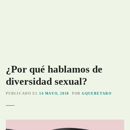
¿Por qué hablamos de
diversidad sexual?
PUBLICADO EL
14 MAYO, 2018
POR
GQUERETARO