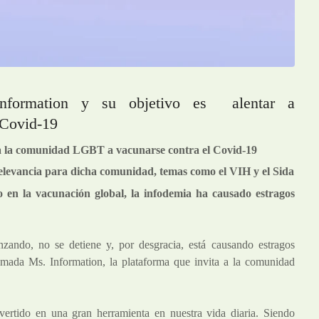
nformation y su objetivo es alentar a
 Covid-19
a a la comunidad LGBT a vacunarse contra el Covid-19
relevancia para dicha comunidad, temas como el VIH y el Sida
en la vacunación global, la infodemia ha causado estragos
ando, no se detiene y, por desgracia, está causando estragos
amada Ms. Information, la plataforma que invita a la comunidad
ertido en una gran herramienta en nuestra vida diaria. Siendo