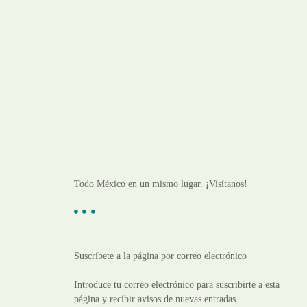
Todo México en un mismo lugar. ¡Visítanos!
Suscríbete a la página por correo electrónico
Introduce tu correo electrónico para suscribirte a esta
página y recibir avisos de nuevas entradas.