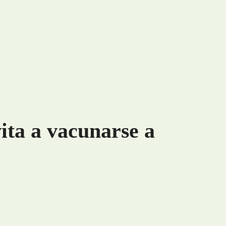
ita a vacunarse a