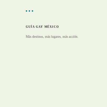
GUÍA GAY MÉXICO
Más destinos, más lugares, más acción.