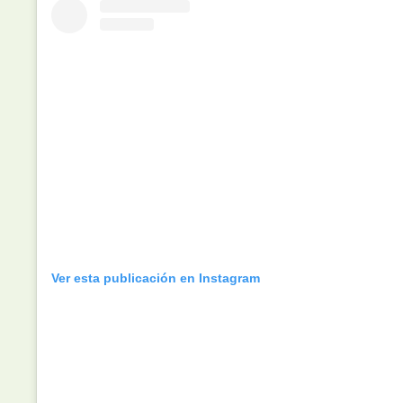
Ver esta publicación en Instagram