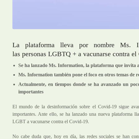
La plataforma lleva por nombre Ms. I
las personas LGBTQ + a vacunarse contra el
Se ha lanzado Ms. Information, la plataforma que invit
Ms. Information también pone el foco en otros temas de 
Actualmente, en tiempos donde se ha avanzado un poco 
importantes
El mundo de la desinformación sobre el Covid-19 sigue avanz
importantes. Ante ello, se ha lanzado una nueva plataforma ll
LGBT a vacunarse contra el Covid-19.
No cabe duda que, hoy en día, las redes sociales se han conv