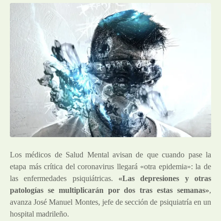
Los médicos de Salud Mental avisan de que cuando pase la
etapa más crítica del coronavirus llegará «otra epidemia»: la de
las enfermedades psiquiátricas.
«Las depresiones y otras
patologías se multiplicarán por dos tras estas semanas»
,
avanza José Manuel Montes, jefe de sección de psiquiatría en un
hospital madrileño.