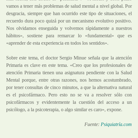
vamos a tener más problemas de salud mental a nivel global. Por
desgracia, siempre que han ocurrido este tipo de situaciones, el
recuerdo dura poco quizá por un mecanismo evolutivo positivo.
Nos olvidamos enseguida y volvemos rápidamente a nuestros
hábitos», sostiene para remarcar lo «fundamental» que es
«aprender de esta experiencia en todos los sentidos».
Sobre este tema, el doctor Sergio Minue señala que la atención
Primaria es clave en este tema. «Creo que los profesionales de
atención Primaria tienen una asignatura pendiente con la Salud
Mental porque, entre otras razones, nos hemos acostumbrado,
por tener consultas de cinco minutos, a que la alternativa natural
es el psicofármaco. Pero esto no se va a resolver sólo con
psicofármacos y evidentemente la cuestión del acceso a un
psicólogo, a la psicoterapia, o algo similar es caro», expone.
Fuente:
Psiquiatría.com