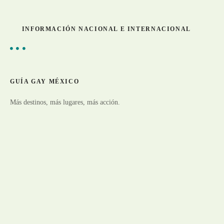
INFORMACIÓN NACIONAL E INTERNACIONAL
GUÍA GAY MÉXICO
Más destinos, más lugares, más acción.