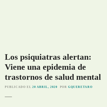
Los psiquiatras alertan:
Viene una epidemia de
trastornos de salud mental
PUBLICADO EL
20 ABRIL, 2020
POR
GQUERETARO