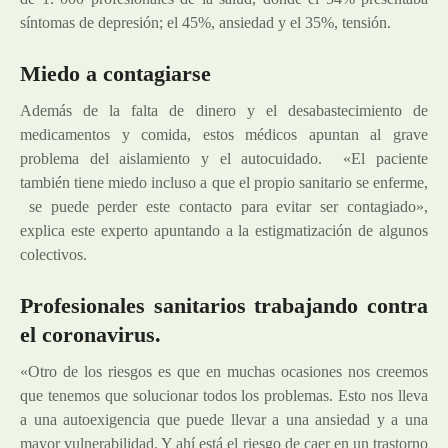
síntomas de depresión; el 45%, ansiedad y el 35%, tensión.
Miedo a contagiarse
Además de la falta de dinero y el desabastecimiento de
medicamentos y comida, estos médicos apuntan al grave
problema del aislamiento y el autocuidado. «El paciente
también tiene miedo incluso a que el propio sanitario se enferme,
se puede perder este contacto para evitar ser contagiado»,
explica este experto apuntando a la estigmatización de algunos
colectivos.
Profesionales sanitarios trabajando contra
el coronavirus.
«Otro de los riesgos es que en muchas ocasiones nos creemos
que tenemos que solucionar todos los problemas. Esto nos lleva
a una autoexigencia que puede llevar a una ansiedad y a una
mayor vulnerabilidad. Y ahí está el riesgo de caer en un trastorno