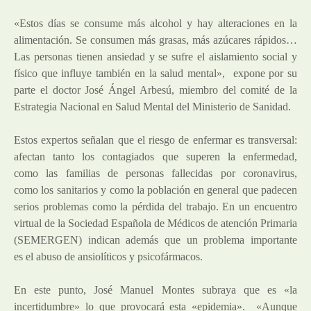
«Estos días se consume más alcohol y hay alteraciones en la
alimentación. Se consumen más grasas, más azúcares rápidos…
Las personas tienen ansiedad y se sufre el aislamiento social y
físico que influye también en la salud mental», expone por su
parte el doctor José Ángel Arbesú, miembro del comité de la
Estrategia Nacional en Salud Mental del Ministerio de Sanidad.
Estos expertos señalan que el riesgo de enfermar es transversal:
afectan tanto los contagiados que superen la enfermedad,
como las familias de personas fallecidas por coronavirus,
como los sanitarios y como la población en general que padecen
serios problemas como la pérdida del trabajo. En un encuentro
virtual de la Sociedad Española de Médicos de atención Primaria
(SEMERGEN) indican además que un problema importante
es el abuso de ansiolíticos y psicofármacos.
En este punto, José Manuel Montes subraya que es «la
incertidumbre» lo que provocará esta «epidemia». «Aunque