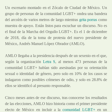
Un escenario montado en el Zócalo de Ciudad de México. Un
grupo de personas de la comunidad LGBT+ ondea una bandera
del arcoíris de varios metros de largo mientras
grita porras
como
muestra de apoyo. Están listos para escuchar un discurso. No es
el final de la Marcha del Orgullo LGBT+. Es el 1 de diciembre
de 2018, día de la toma de protesta del nuevo presidente de
México, Andrés Manuel López Obrador (AMLO).
AMLO llegaba a la presidencia después de un sexenio en el que,
según la organización
Letra S
, al menos 473 personas de la
comunidad LGBT+ habían sido asesinadas por su orientación
sexual o identidad de género, pero solo en 10% de los casos se
indagaron como posibles crímenes de odio, y solo en 28.8% de
ellos se identificó al presunto responsable.
Cinco meses antes de ese discurso, tras conocerse los resultados
de las elecciones, AMLO hizo historia como el primer presidente
electo de México en incluir a la
comunidad LGBT+
en un