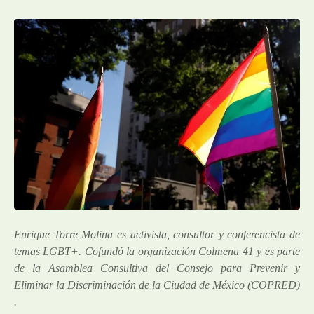
Enrique Torre Molina es activista, consultor y conferencista de
temas LGBT+. Cofundó la organización Colmena 41 y es parte
de la Asamblea Consultiva del Consejo para Prevenir y
Eliminar la Discriminación de la Ciudad de México (COPRED)
.