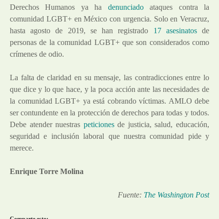
Derechos Humanos ya ha
denunciado
ataques contra la
comunidad LGBT+ en México con urgencia. Solo en Veracruz,
hasta agosto de 2019, se han registrado
17 asesinatos
de
personas de la comunidad LGBT+ que son considerados como
crímenes de odio.
La falta de claridad en su mensaje, las contradicciones entre lo
que dice y lo que hace, y la poca acción ante las necesidades de
la comunidad LGBT+ ya está cobrando víctimas. AMLO debe
ser contundente en la protección de derechos para todas y todos.
Debe atender nuestras
peticiones
de justicia, salud, educación,
seguridad e inclusión laboral que nuestra comunidad pide y
merece.
Enrique Torre Molina
Fuente:
The Washington Post
Comparte esto: