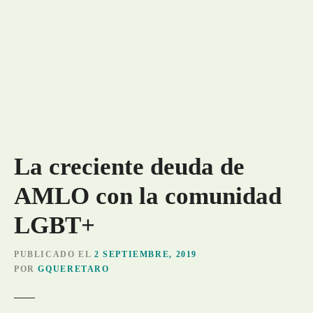
La creciente deuda de
AMLO con la comunidad
LGBT+
PUBLICADO EL
2 SEPTIEMBRE, 2019
POR
GQUERETARO