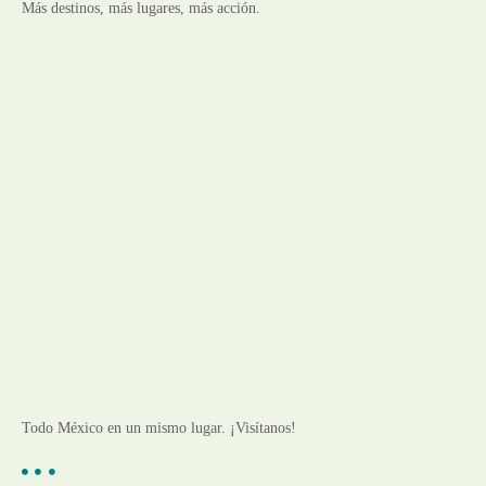
Más destinos, más lugares, más acción.
Todo México en un mismo lugar. ¡Visítanos!