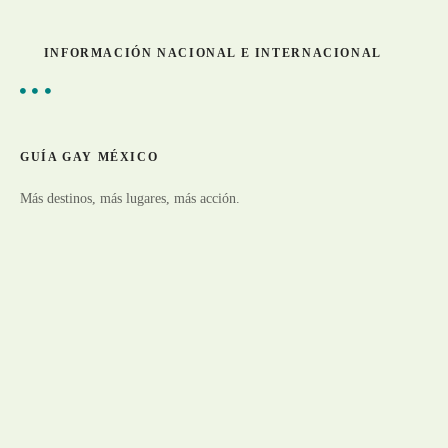
INFORMACIÓN NACIONAL E INTERNACIONAL
GUÍA GAY MÉXICO
Más destinos, más lugares, más acción.