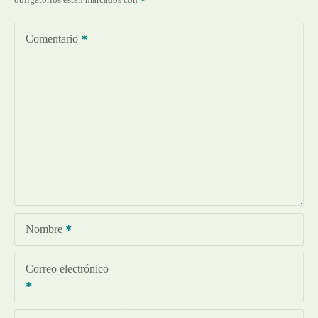
Comentario
Nombre
Correo electrónico