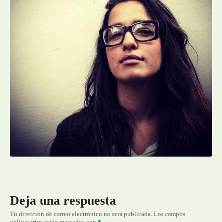
Deja una respuesta
Tu dirección de correo electrónico no será publicada.
Los campos
obligatorios están marcados con