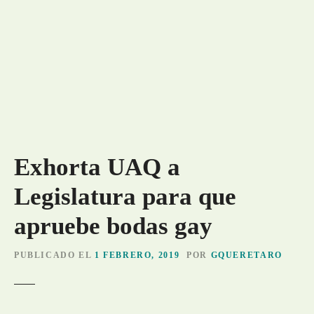
Exhorta UAQ a
Legislatura para que
apruebe bodas gay
PUBLICADO EL
1 FEBRERO, 2019
POR
GQUERETARO