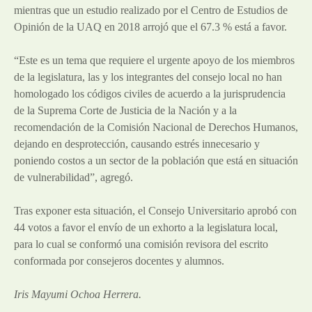
mientras que un estudio realizado por el Centro de Estudios de
Opinión de la UAQ en 2018 arrojó que el 67.3 % está a favor.
“Este es un tema que requiere el urgente apoyo de los miembros
de la legislatura, las y los integrantes del consejo local no han
homologado los códigos civiles de acuerdo a la jurisprudencia
de la Suprema Corte de Justicia de la Nación y a la
recomendación de la Comisión Nacional de Derechos Humanos,
dejando en desprotección, causando estrés innecesario y
poniendo costos a un sector de la población que está en situación
de vulnerabilidad”, agregó.
Tras exponer esta situación, el Consejo Universitario aprobó con
44 votos a favor el envío de un exhorto a la legislatura local,
para lo cual se conformó una comisión revisora del escrito
conformada por consejeros docentes y alumnos.
Iris Mayumi Ochoa Herrera.