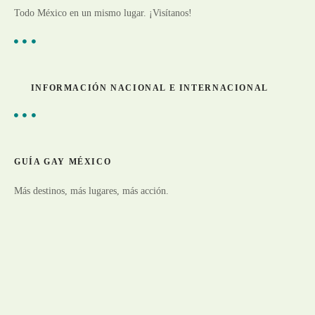
Todo México en un mismo lugar. ¡Visítanos!
INFORMACIÓN NACIONAL E INTERNACIONAL
GUÍA GAY MÉXICO
Más destinos, más lugares, más acción.