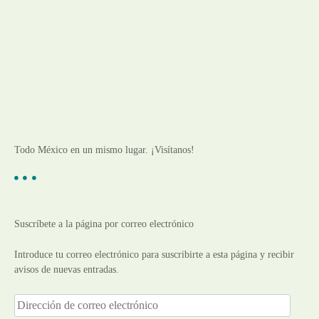
Todo México en un mismo lugar. ¡Visítanos!
Suscríbete a la página por correo electrónico
Introduce tu correo electrónico para suscribirte a esta página y recibir
avisos de nuevas entradas.
D
i