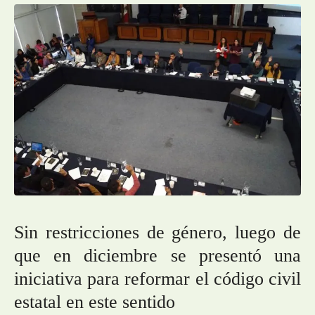
Sin restricciones de género, luego de
que en diciembre se presentó una
iniciativa para reformar el código civil
estatal en este sentido