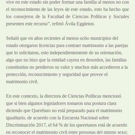
vive en este estado sin poder formar una familia al menos no con
el reconocimiento de las leyes de este estado, esto ha hecho que
los consejeros de la Facultad de Ciencias Políticas y Sociales
presenten este recurso”, refirió Ávila Eggleton.
Señaló que en años recientes al menos ocho municipios del
estado otorgaron licencias para contraer matrimonio a las parejas
que lo solicitaron, esto independientemente de su orientación,
algo que no hizo que la entidad cayera en desorden, las familias
constituidas no perdieron su valor y muchos más accedieron a la
protección, reconocimiento y seguridad que provee el
matrimonio civil.
En este contexto, la directora de Ciencias Políticas mencionó
que si bien algunos legisladores tomaron una postura clara
diciendo que Querétaro no está preparado para el matrimonio
igualitario, de acuerdo con la Encuesta Nacional sobre
Discriminación 2017, el 64 % de los queretanos está de acuerdo
en reconocer el matrimonio civil entre personas del mismo sexo;