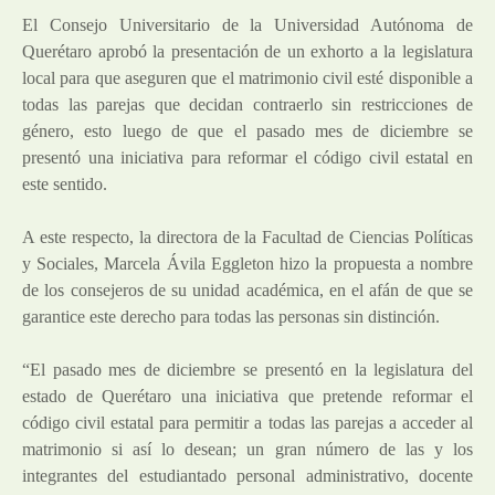
El Consejo Universitario de la Universidad Autónoma de
Querétaro aprobó la presentación de un exhorto a la legislatura
local para que aseguren que el matrimonio civil esté disponible a
todas las parejas que decidan contraerlo sin restricciones de
género, esto luego de que el pasado mes de diciembre se
presentó una iniciativa para reformar el código civil estatal en
este sentido.
A este respecto, la directora de la Facultad de Ciencias Políticas
y Sociales, Marcela Ávila Eggleton hizo la propuesta a nombre
de los consejeros de su unidad académica, en el afán de que se
garantice este derecho para todas las personas sin distinción.
“El pasado mes de diciembre se presentó en la legislatura del
estado de Querétaro una iniciativa que pretende reformar el
código civil estatal para permitir a todas las parejas a acceder al
matrimonio si así lo desean; un gran número de las y los
integrantes del estudiantado personal administrativo, docente