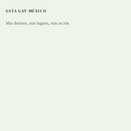
GUÍA GAY MÉXICO
Más destinos, más lugares, más acción.