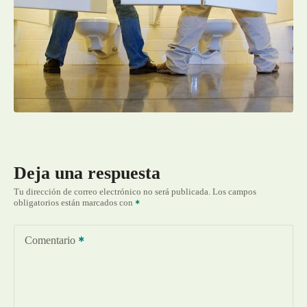
Deja una respuesta
Tu dirección de correo electrónico no será publicada.
Los campos
obligatorios están marcados con
Comentario