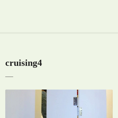
cruising4