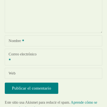
Nombre
Correo electrónico
Web
Este sitio usa Akismet para reducir el spam.
Aprende cómo se