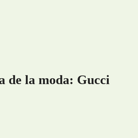
ia de la moda: Gucci