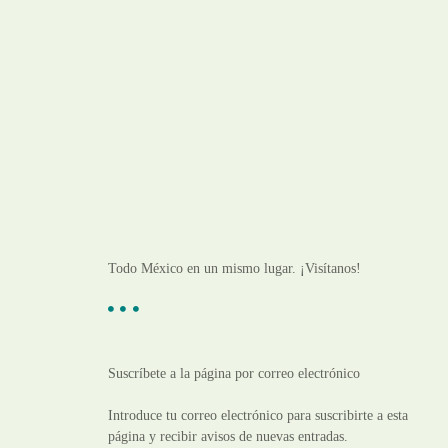
Todo México en un mismo lugar. ¡Visítanos!
Suscríbete a la página por correo electrónico
Introduce tu correo electrónico para suscribirte a esta
página y recibir avisos de nuevas entradas.