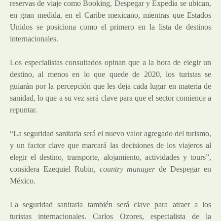
reservas de viaje como Booking, Despegar y Expedia se ubican,
en gran medida, en el Caribe mexicano, mientras que Estados
Unidos se posiciona como el primero en la lista de destinos
internacionales.
Los especialistas consultados opinan que a la hora de elegir un
destino, al menos en lo que quede de 2020, los turistas se
guiarán por la percepción que les deja cada lugar en materia de
sanidad, lo que a su vez será clave para que el sector comience a
repuntar.
“La seguridad sanitaria será el nuevo valor agregado del turismo,
y un factor clave que marcará las decisiones de los viajeros al
elegir el destino, transporte, alojamiento, actividades y tours”,
considera Ezequiel Rubin,
country manager
de Despegar en
México.
La seguridad sanitaria también será clave para atraer a los
turistas internacionales. Carlos Ozores, especialista de la