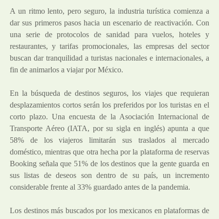
A un ritmo lento, pero seguro, la industria turística comienza a
dar sus primeros pasos hacia un escenario de reactivación. Con
una serie de protocolos de sanidad para vuelos, hoteles y
restaurantes, y tarifas promocionales, las empresas del sector
buscan dar tranquilidad a turistas nacionales e internacionales, a
fin de animarlos a viajar por México.
En la búsqueda de destinos seguros, los viajes que requieran
desplazamientos cortos serán los preferidos por los turistas en el
corto plazo. Una encuesta de la Asociación Internacional de
Transporte Aéreo (IATA, por su sigla en inglés) apunta a que
58% de los viajeros limitarán sus traslados al mercado
doméstico, mientras que otra hecha por la plataforma de reservas
Booking señala que 51% de los destinos que la gente guarda en
sus listas de deseos son dentro de su país, un incremento
considerable frente al 33% guardado antes de la pandemia.
Los destinos más buscados por los mexicanos en plataformas de