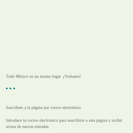
Todo México en un mismo lugar. ¡Visítanos!
Suscríbete a la página por correo electrónico
Introduce tu correo electrónico para suscribirte a esta página y recibir
avisos de nuevas entradas.