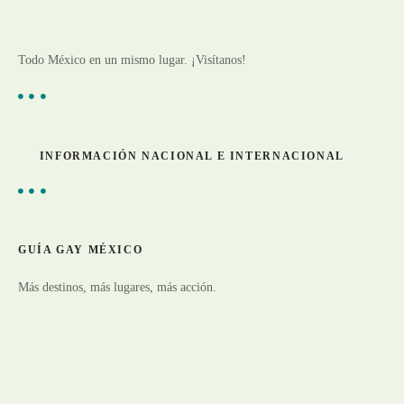
Todo México en un mismo lugar. ¡Visítanos!
INFORMACIÓN NACIONAL E INTERNACIONAL
GUÍA GAY MÉXICO
Más destinos, más lugares, más acción.