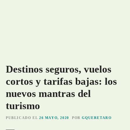
Destinos seguros, vuelos
cortos y tarifas bajas: los
nuevos mantras del
turismo
PUBLICADO EL
26 MAYO, 2020
POR
GQUERETARO