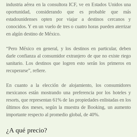
industria aérea en la consultora ICF, ve en Estados Unidos una
oportunidad, considerando que es probable que más
estadounidenses opten por viajar a destinos cercanos y
conocidos. Y en un vuelo de tres o cuatro horas pueden aterrizar
en algún destino de México.
“Pero México en general, y los destinos en particular, deben
darle confianza al consumidor extranjero de que no existe riego
sanitario. Los destinos que logren esto serán los primeros en
recuperarse”, refiere.
En cuanto a la elección de alojamiento, los consumidores
mexicanos están mostrando una preferencia por los hoteles y
resorts, que representan 61% de las propiedades enlistadas en los
últimos dos meses, según la muestra de Booking, un aumento
importante respecto al promedio global, de 40%.
¿A qué precio?