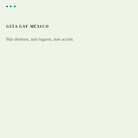
GUÍA GAY MÉXICO
Más destinos, más lugares, más acción.