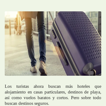
Los turistas ahora buscan más hoteles que
alojamiento en casas particulares, destinos de playa,
así como vuelos baratos y cortos. Pero sobre todo
buscan destinos seguros.