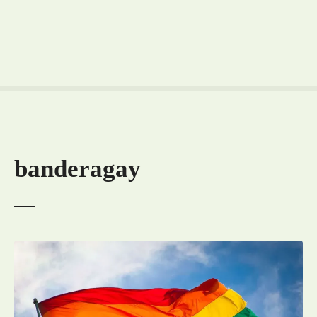
banderagay