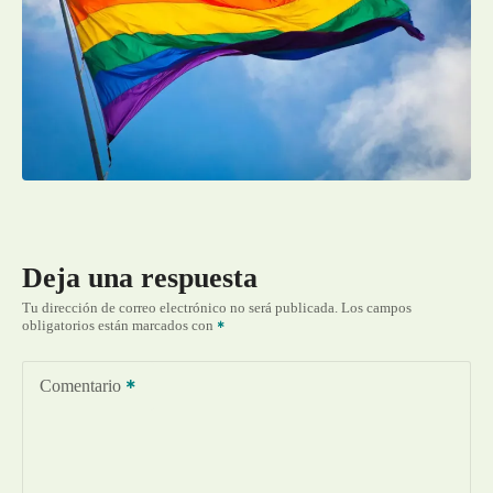
Deja una respuesta
Tu dirección de correo electrónico no será publicada.
Los campos
obligatorios están marcados con
Comentario