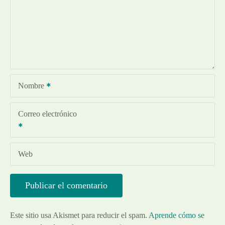
Nombre
Correo electrónico
Web
Este sitio usa Akismet para reducir el spam.
Aprende cómo se