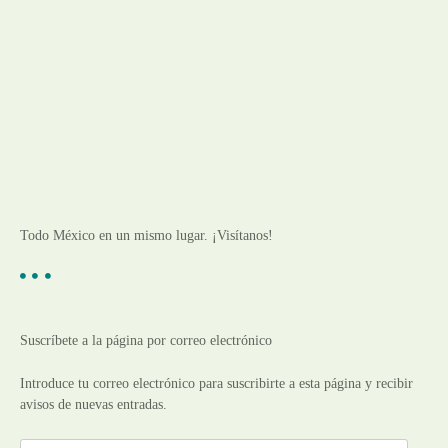
Todo México en un mismo lugar. ¡Visítanos!
Suscríbete a la página por correo electrónico
Introduce tu correo electrónico para suscribirte a esta página y recibir
avisos de nuevas entradas.
D