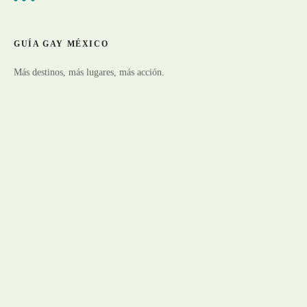
GUÍA GAY MÉXICO
Más destinos, más lugares, más acción.