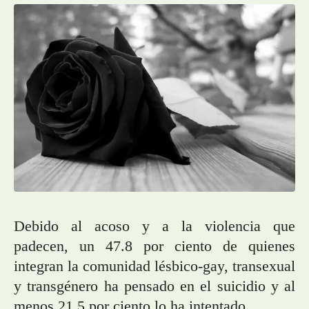
Debido al acoso y a la violencia que
padecen, un 47.8 por ciento de quienes
integran la comunidad lésbico-gay, transexual
y transgénero ha pensado en el suicidio y al
menos 21.5 por ciento lo ha intentado.