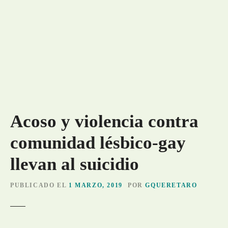
Acoso y violencia contra
comunidad lésbico-gay
llevan al suicidio
PUBLICADO EL
1 MARZO, 2019
POR
GQUERETARO