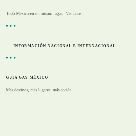
Todo México en un mismo lugar. ¡Visítanos!
INFORMACIÓN NACIONAL E INTERNACIONAL
GUÍA GAY MÉXICO
Más destinos, más lugares, más acción.