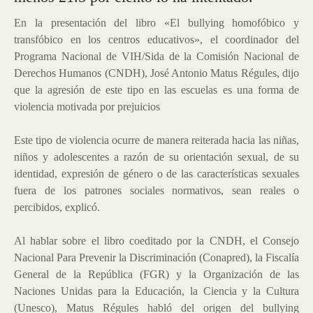
En la presentación del libro «El bullying homofóbico y
transfóbico en los centros educativos», el coordinador del
Programa Nacional de VIH/Sida de la Comisión Nacional de
Derechos Humanos (CNDH), José Antonio Matus Régules, dijo
que la agresión de este tipo en las escuelas es una forma de
violencia motivada por prejuicios
Este tipo de violencia ocurre de manera reiterada hacia las niñas,
niños y adolescentes a razón de su orientación sexual, de su
identidad, expresión de género o de las características sexuales
fuera de los patrones sociales normativos, sean reales o
percibidos, explicó.
Al hablar sobre el libro coeditado por la CNDH, el Consejo
Nacional Para Prevenir la Discriminación (Conapred), la Fiscalía
General de la República (FGR) y la Organización de las
Naciones Unidas para la Educación, la Ciencia y la Cultura
(Unesco), Matus Régules habló del origen del bullying