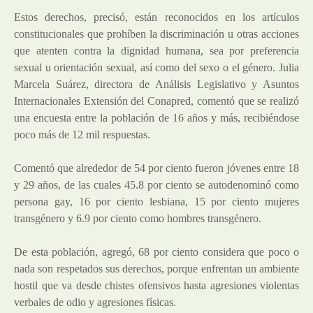
Estos derechos, precisó, están reconocidos en los artículos
constitucionales que prohíben la discriminación u otras acciones
que atenten contra la dignidad humana, sea por preferencia
sexual u orientación sexual, así como del sexo o el género. Julia
Marcela Suárez, directora de Análisis Legislativo y Asuntos
Internacionales Extensión del Conapred, comentó que se realizó
una encuesta entre la población de 16 años y más, recibiéndose
poco más de 12 mil respuestas.
Comentó que alrededor de 54 por ciento fueron jóvenes entre 18
y 29 años, de las cuales 45.8 por ciento se autodenominó como
persona gay, 16 por ciento lesbiana, 15 por ciento mujeres
transgénero y 6.9 por ciento como hombres transgénero.
De esta población, agregó, 68 por ciento considera que poco o
nada son respetados sus derechos, porque enfrentan un ambiente
hostil que va desde chistes ofensivos hasta agresiones violentas
verbales de odio y agresiones físicas.