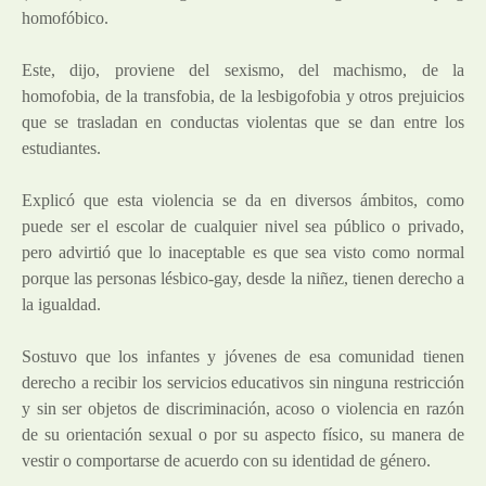
homofóbico.
Este, dijo, proviene del sexismo, del machismo, de la
homofobia, de la transfobia, de la lesbigofobia y otros prejuicios
que se trasladan en conductas violentas que se dan entre los
estudiantes.
Explicó que esta violencia se da en diversos ámbitos, como
puede ser el escolar de cualquier nivel sea público o privado,
pero advirtió que lo inaceptable es que sea visto como normal
porque las personas lésbico-gay, desde la niñez, tienen derecho a
la igualdad.
Sostuvo que los infantes y jóvenes de esa comunidad tienen
derecho a recibir los servicios educativos sin ninguna restricción
y sin ser objetos de discriminación, acoso o violencia en razón
de su orientación sexual o por su aspecto físico, su manera de
vestir o comportarse de acuerdo con su identidad de género.